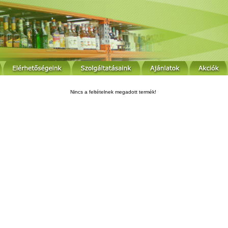
Nincs a feltételnek megadott termék!